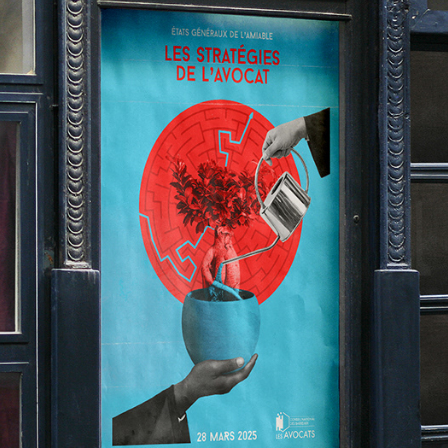
AFFICHE - EGA