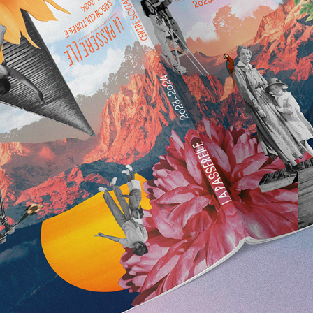
EDITION - La Passerelle