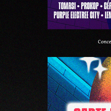
Conce