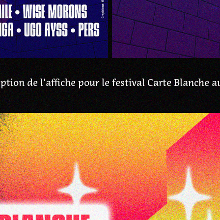
ption de l'affiche pour le festival Carte Blanche a