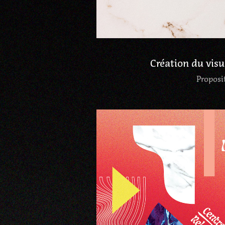
Création du visu
Proposi