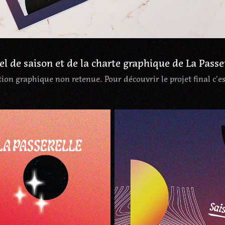
el de saison et de la charte graphique de La Passe
tion graphique non retenue. Pour découvrir le projet final c'e