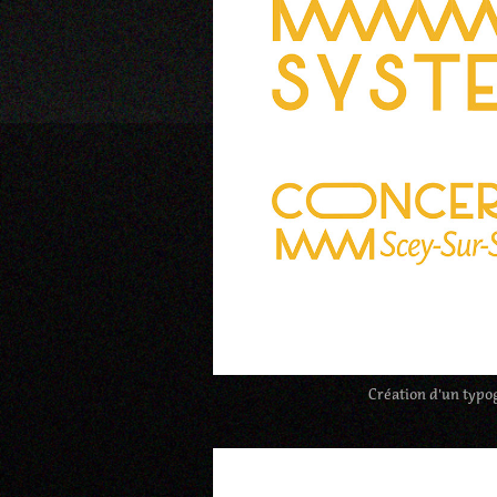
Création d'un typo