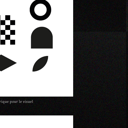
ique pour le visuel