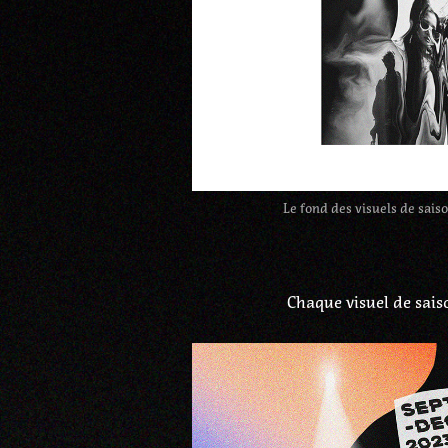
Le fond des visuels de sais
Chaque visuel de sais