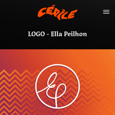
LOGO - Ella Peilhon